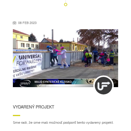
08 FEB 2023
VYDARENÝ PROJEKT
Sme radi, že sme mali možnosť podporiť tento vydarený projekt.