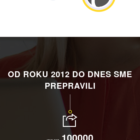
OD ROKU 2012 DO DNES SME
PREPRAVILI
100000