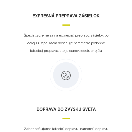
EXPRESNÁ PREPRAVA ZÁSIELOK
Špecializujeme sa na expresnú prepravu zásielok po
celej Európe, ktorá dosahuje parametre podobné
leteckej preprave, ale je cenovo dostupnejšia
DOPRAVA DO ZVYŠKU SVETA
Zabezpečujeme leteckú dopravu, námornú dopravu