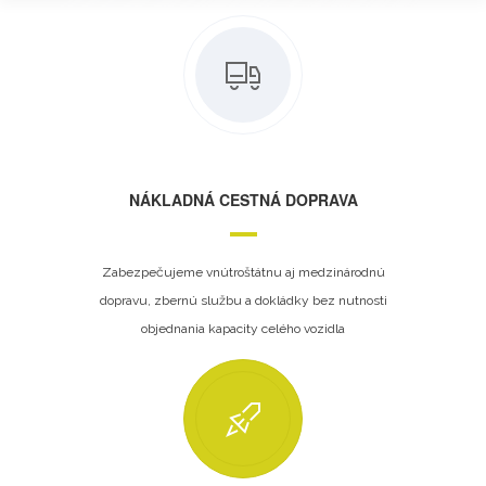
NÁKLADNÁ CESTNÁ DOPRAVA
Zabezpečujeme vnútroštátnu aj medzinárodnú
dopravu, zbernú službu a dokládky bez nutnosti
objednania kapacity celého vozidla