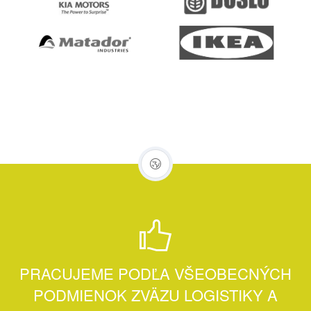
PRACUJEME PODĽA VŠEOBECNÝCH
PODMIENOK ZVÄZU LOGISTIKY A