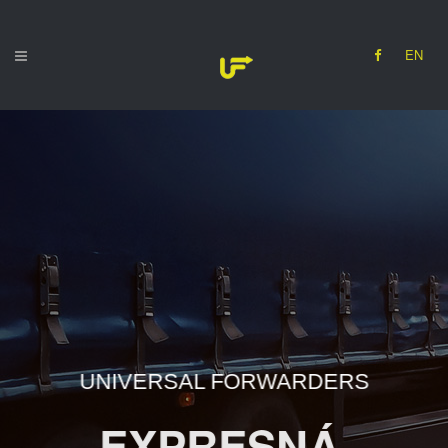
EN
UNIVERSAL FORWARDERS
EXPRESNÁ